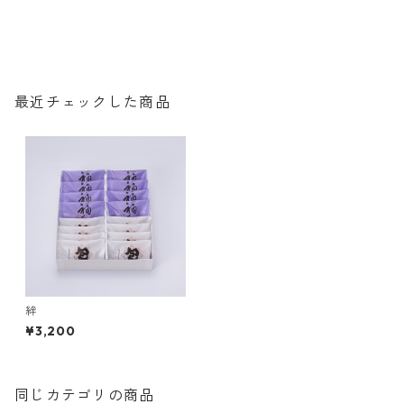
最近チェックした商品
絆
¥3,200
同じカテゴリの商品